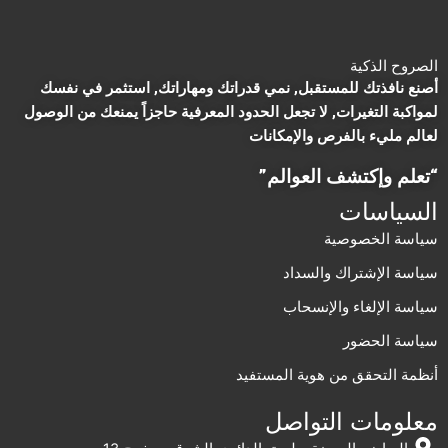
الصروح الذكية
أصنع نافذتك للمستقبل, نمي قدراتك ومهاراتك, استثمر في نفسك
لمواكبة التغيرات, لا تجعل الحدود المعرفية حاجزاً يمنعك من الوصول
لعالم مليء بالفرص والإمكانات
“تعلم وإكتشف العوالم”
السياسات
سياسة الخصوصية
سياسة الإشتراك والسداد
سياسة الإلغاء والإنسحاب
سياسة الحضور
أنظمة التحقق من هوية المستفيد
معلومات التواصل