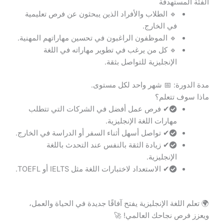
الفئة المستهدفة
🔹 الطلاب والأفراد الذين يبحثون عن فرص تعليمية
في الخارج.
🔹 الموظفون الراغبون في تحسين مهاراتهم المهنية.
🔹 كل من يرغب في تطوير مهاراته في اللغة
الإنجليزية للتواصل بثقة.
مدة الدورة: 📅 شهر واحد لكل مستوى.
ماذا سوف تتعلم؟
✔ فرص عمل أفضل في الشركات التي تتطلب
مهارات اللغة الإنجليزية.
✔ تواصل أسهل أثناء السفر أو الدراسة في الخارج.
✔ زيادة الثقة بالنفس عند التحدث باللغة
الإنجليزية.
✔ الاستعداد لاختبارات اللغة مثل IELTS أو TOEFL.
🌍 تعلم اللغة الإنجليزية يفتح آفاقًا جديدة في الحياة والعمل،
ويعزز فرص نجاحك العالمي! 🚀