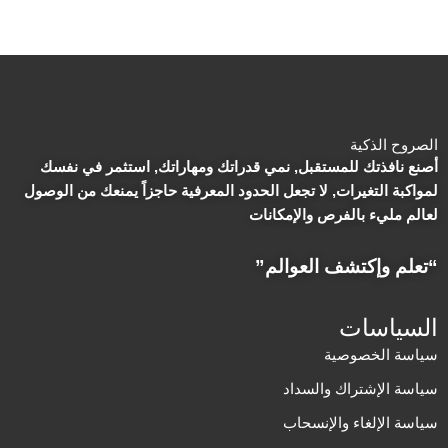
الصروح الذكية
أصنع نافذتك للمستقبل, نمي قدراتك ومهاراتك, استثمر في نفسك
لمواكبة التغيرات, لا تجعل الحدود المعرفية حاجزاً يمنعك من الوصول
لعالم مليء بالفرص والإمكانات
“تعلم وإكتشف العوالم”
السياسات
سياسة الخصوصية
سياسة الإشتراك والسداد
سياسة الإلغاء والإنسحاب