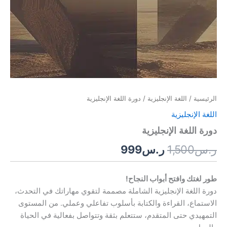
الرئيسية
/
اللغة الإنجليزية
/ دورة اللغة الإنجليزية
اللغة الإنجليزية
دورة اللغة الإنجليزية
ر.س
1,500
ر.س
999
طور لغتك وافتح أبواب النجاح!
دورة اللغة الإنجليزية الشاملة مصممة لتقوي مهاراتك في التحدث،
الاستماع، القراءة والكتابة بأسلوب تفاعلي وعملي. من المستوى
التمهيدي حتى المتقدم، ستتعلم بثقة وتتواصل بفعالية في الحياة