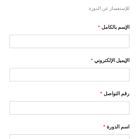
للإستفسار عن الدورة
الإسم بالكامل
*
الإيميل الإلكتروني
*
رقم التواصل
*
اسم الدورة
*