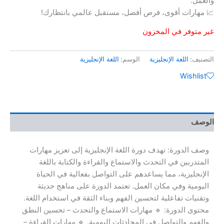
والعمل.
📈 مهارات أقوى، فرص أفضل، مستقبل عالمي بانتظارك!
غير متوفر في المخزون
التصنيف:
اللغة الإنجليزية
الوسم:
اللغة الإنجليزية
Wishlist
الوصف
وصف الدورة: تهدف دورة اللغة الإنجليزية إلى تعزيز مهارات
المتدربين في التحدث والاستماع والقراءة والكتابة باللغة
الإنجليزية، مما يساعدهم على التواصل بفعالية في الحياة
اليومية وفي مكان العمل. تعتمد الدورة على مناهج حديثة
وتقنيات تفاعلية لتحسين الفهم وبناء الثقة في استخدام اللغة.
محتوى الدورة: 🔹 مهارات الاستماع والتحدث – تحسين النطق
والفهم والتواصل في المحادثات اليومية. 🔹 مهارات القراءة –