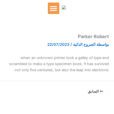
خطي
لى
لمحتوى
التدريب الخاص
Parker Robert
بواسطة
الصروح الذكية
/
22/07/2023
when an unknown printer took a galley of type and
scrambled to make a type specimen book. It has survived
not only five centuries, but also the leap into electronic.
السابق