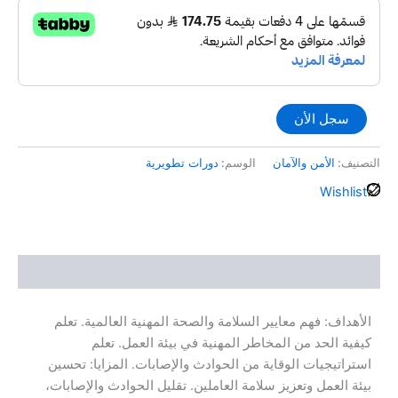
سجل الأن
التصنيف:
الأمن والآمان
الوسم:
دورات تطويرية
Wishlist
الوصف
الأهداف: فهم معايير السلامة والصحة المهنية العالمية. تعلم
كيفية الحد من المخاطر المهنية في بيئة العمل. تعلم
استراتيجيات الوقاية من الحوادث والإصابات. المزايا: تحسين
بيئة العمل وتعزيز سلامة العاملين. تقليل الحوادث والإصابات،