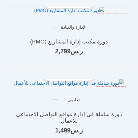
OUT OF STOCK
الإدارة والقيادة
دورة مكتب إدارة المشاريع (PMO)
ر.س
2,799
OUT OF STOCK
تعليمي
دورة شاملة في إدارة مواقع التواصل الاجتماعي
للأعمال
ر.س
1,499