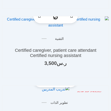
التقنية
Certified caregiver, patient care attendant
Certified nursing assistant
ر.س
3,500
OUT OF STOCK
تطوير الذات