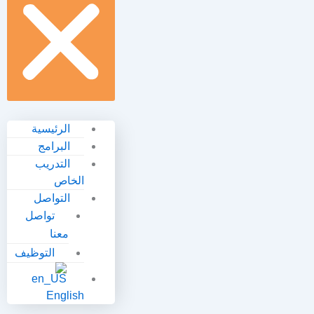
الرئيسية
البرامج
التدريب
الخاص
التواصل
تواصل
معنا
التوظيف
English