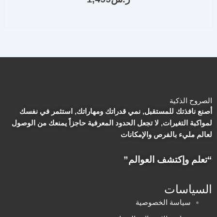
الصروح الذكية
أصنع نافذتك للمستقبل, نمي قدراتك ومهاراتك, استثمر في نفسك
لمواكبة التغيرات, لا تجعل الحدود المعرفية حاجزاً يمنعك من الوصول
لعالم مليء بالفرص والإمكانات
“تعلم وإكتشف العوالم”
السياسات
سياسة الخصوصية