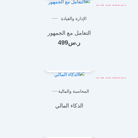
OUT OF STOCK
الإدارة والقيادة
التعامل مع الجمهور
ر.س
499
OUT OF STOCK
المحاسبة والمالية
الذكاء المالي