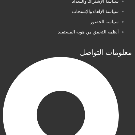
سياسة الإشتراك والسداد
سياسة الإلغاء والإنسحاب
سياسة الحضور
أنظمة التحقق من هوية المستفيد
معلومات التواصل