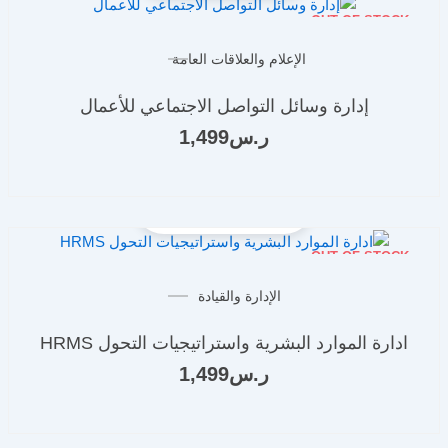
OUT OF STOCK
الإعلام والعلاقات العامة
إدارة وسائل التواصل الاجتماعي للأعمال
ر.س
1,499
OUT OF STOCK
الإدارة والقيادة
ادارة الموارد البشرية واستراتيجيات التحول HRMS
ر.س
1,499