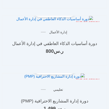
OUT OF STOCK
إدارة الأعمال
دورة أساسيات الذكاء العاطفي في إدارة الأعمال
ر.س
800
OUT OF STOCK
تعليمي
دورة إدارة المشاريع الاحترافية (PMP)
ر.س
1,499