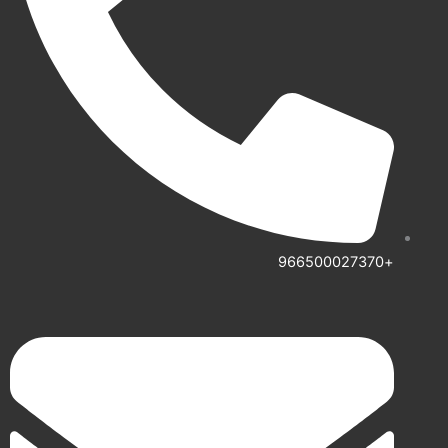
+966500027370