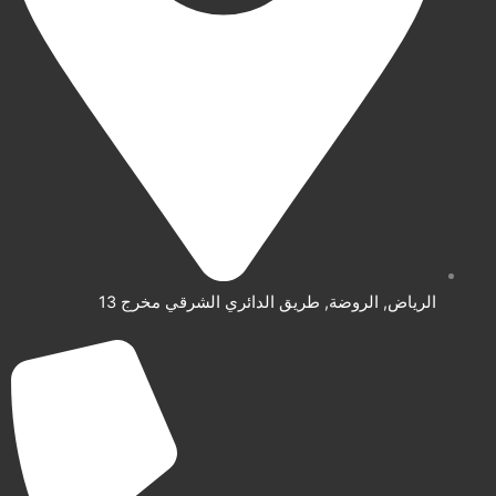
الرياض, الروضة, طريق الدائري الشرقي مخرج 13