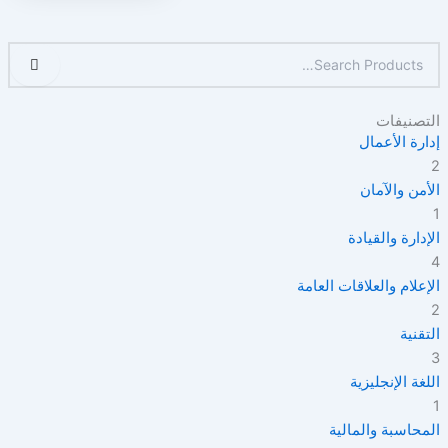
التصنيفات
إدارة الأعمال
2
الأمن والآمان
1
الإدارة والقيادة
4
الإعلام والعلاقات العامة
2
التقنية
3
اللغة الإنجليزية
1
المحاسبة والمالية